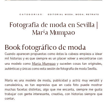
CATEGORIAS:
EDITORIAL MODA
,
MODA
,
RETRATO
Fotografia de moda en Sevilla |
María Mumpao
Book fotográfico de moda
Cuando aparecen propuestas como éstas la cabeza empieza a idear
mil historias y es que siempre es un placer volver a encontrarse con
Maria Mumpao
una modelo como
y suceden cosas tan originales,
auténticas y únicas como esta sesión de fotografia de moda Sevilla.
María es una modelo de moda, publicidad y actriz muy versátil y
camaleónica, es tan expresiva que en cada foto puede mostrar
muchas facetas distintas, algo que me encanta, siempre me gusta
trabajar con gente interesante, creativa, con historias siempre que
contar.